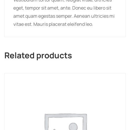
eget, tempor sit amet, ante. Donec eu libero sit
amet quam egestas semper. Aenean ultricies mi
vitae est. Mauris placerat eleifend leo.
Related products