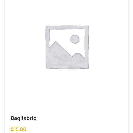
Bag fabric
$
15.00