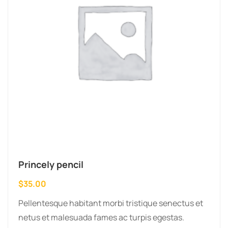
Princely pencil
$
35.00
Pellentesque habitant morbi tristique senectus et
netus et malesuada fames ac turpis egestas.